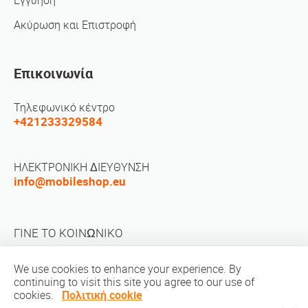
Εγγύηση
Ακύρωση και Επιστροφή
Επικοινωνία
Τηλεφωνικό κέντρο
+421233329584
ΗΛΕΚΤΡΟΝΙΚΗ ΔΙΕΥΘΥΝΣΗ
info@mobileshop.eu
ΓΙΝΕ ΤΟ ΚΟΙΝΩΝΙΚΟ
We use cookies to enhance your experience. By
continuing to visit this site you agree to our use of
cookies.
Πολιτική cookie