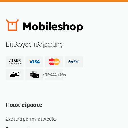
Επιλογές πληρωμής
ΠΕΡΙΣΣΟΤΕΡΑ
Ποιοί είμαστε
Σχετικά με την εταιρεία