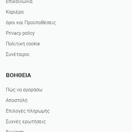
Επικοινωνία
Καριέρα
όροι και Προϋποθέσεις
Privacy policy
Πολιτική cookie
Συνέταιροι
ΒΟΗΘΕΙΑ
Πώς να αγοράσω
Αποστολή
Επιλογές πληρωμής
Συχνές ερωτήσεις