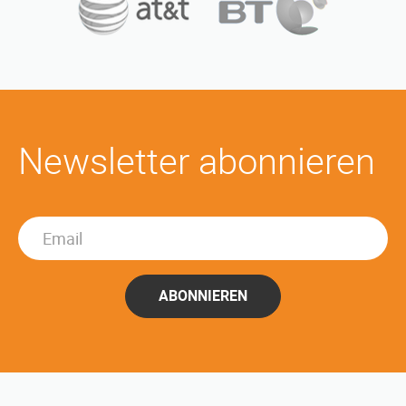
Newsletter abonnieren
ABONNIEREN