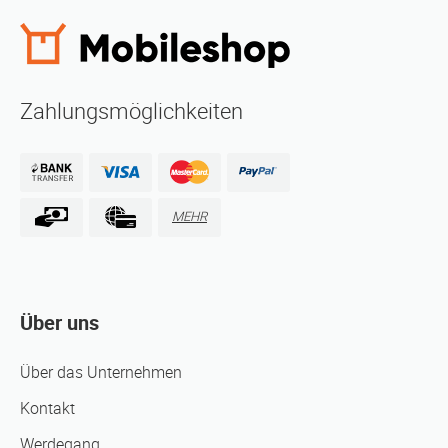
Zahlungsmöglichkeiten
MEHR
Über uns
Über das Unternehmen
Kontakt
Werdegang