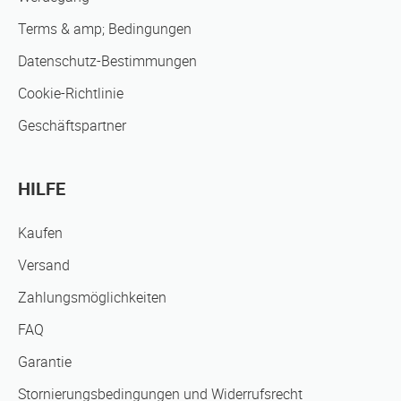
Terms & amp; Bedingungen
Datenschutz-Bestimmungen
Cookie-Richtlinie
Geschäftspartner
HILFE
Kaufen
Versand
Zahlungsmöglichkeiten
FAQ
Garantie
Stornierungsbedingungen und Widerrufsrecht