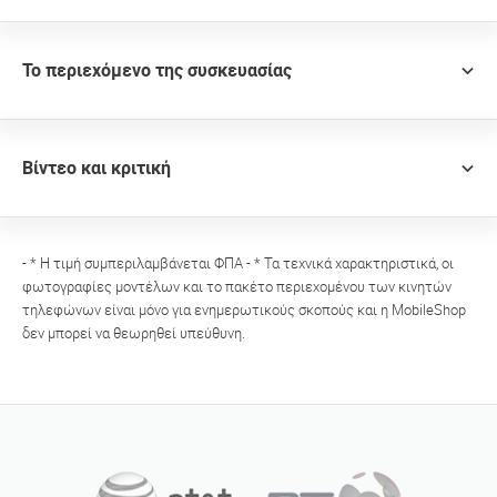
Το περιεχόμενο της συσκευασίας
Βίντεο και κριτική
- * Η τιμή συμπεριλαμβάνεται ΦΠΑ - * Τα τεχνικά χαρακτηριστικά, οι
φωτογραφίες μοντέλων και το πακέτο περιεχομένου των κινητών
τηλεφώνων είναι μόνο για ενημερωτικούς σκοπούς και η MobileShop
δεν μπορεί να θεωρηθεί υπεύθυνη.