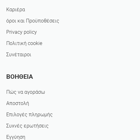
Καριέρα
όροι και Προϋποθέσεις
Privacy policy
Πολιτική cookie
Συνέταιροι
ΒΟΗΘΕΙΑ
Πώς να αγοράσω
Αποστολή
Επιλογές πληρωμής
Συχνές ερωτήσεις
Εγγύηση