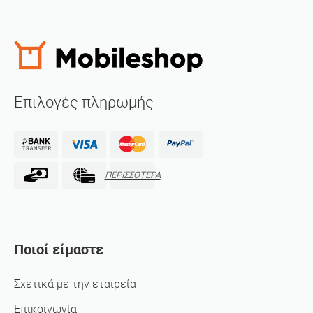
Επιλογές πληρωμής
ΠΕΡΙΣΣΟΤΕΡΑ
Ποιοί είμαστε
Σχετικά με την εταιρεία
Επικοινωνία