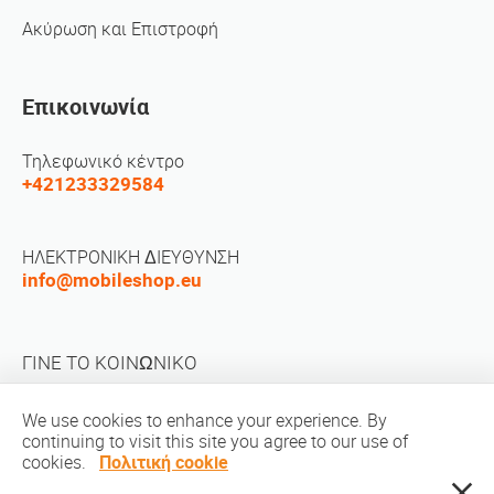
Ακύρωση και Επιστροφή
Επικοινωνία
Τηλεφωνικό κέντρο
+421233329584
ΗΛΕΚΤΡΟΝΙΚΗ ΔΙΕΥΘΥΝΣΗ
info@mobileshop.eu
ΓΙΝΕ ΤΟ ΚΟΙΝΩΝΙΚΟ
We use cookies to enhance your experience. By
continuing to visit this site you agree to our use of
cookies.
Πολιτική cookie