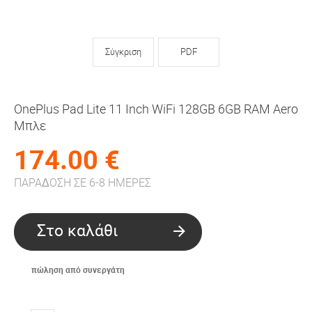
Σύγκριση
PDF
OnePlus Pad Lite 11 Inch WiFi 128GB 6GB RAM Aero
Μπλε
174.00 €
ΠΑΡΑΔΟΣΗ ΣΕ 6-8 ΗΜΕΡΕΣ
Στο καλάθι
πώληση από συνεργάτη