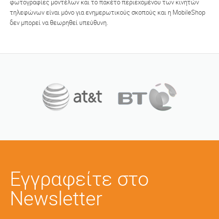
φωτογραφίες μοντέλων και το πακέτο περιεχομένου των κινητών
τηλεφώνων είναι μόνο για ενημερωτικούς σκοπούς και η MobileShop
δεν μπορεί να θεωρηθεί υπεύθυνη.
Εγγραφείτε στο
Newsletter