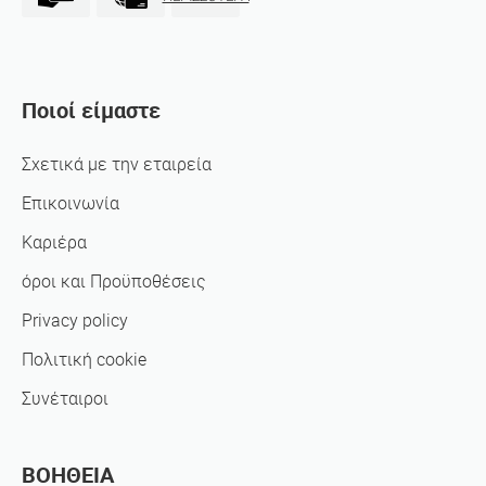
Ποιοί είμαστε
Σχετικά με την εταιρεία
Επικοινωνία
Καριέρα
όροι και Προϋποθέσεις
Privacy policy
Πολιτική cookie
Συνέταιροι
ΒΟΗΘΕΙΑ