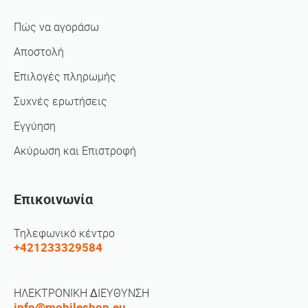
Πώς να αγοράσω
Αποστολή
Επιλογές πληρωμής
Συχνές ερωτήσεις
Εγγύηση
Ακύρωση και Επιστροφή
Επικοινωνία
Τηλεφωνικό κέντρο
+421233329584
ΗΛΕΚΤΡΟΝΙΚΗ ΔΙΕΥΘΥΝΣΗ
info@mobileshop.eu