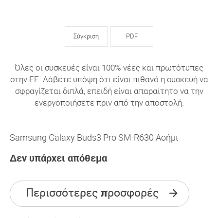
Σύγκριση
PDF
Όλες οι συσκευές είναι 100% νέες και πρωτότυπες
στην ΕΕ. Λάβετε υπόψη ότι είναι πιθανό η συσκευή να
σφραγίζεται διπλά, επειδή είναι απαραίτητο να την
ενεργοποιήσετε πριν από την αποστολή.
Samsung Galaxy Buds3 Pro SM-R630 Ασήμι
Δεν υπάρχει απόθεμα
Περισσότερες προσφορές