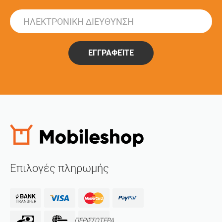
ΕΓΓΡΑΦΕΊΤΕ
Επιλογές πληρωμής
ΠΕΡΙΣΣΟΤΕΡΑ