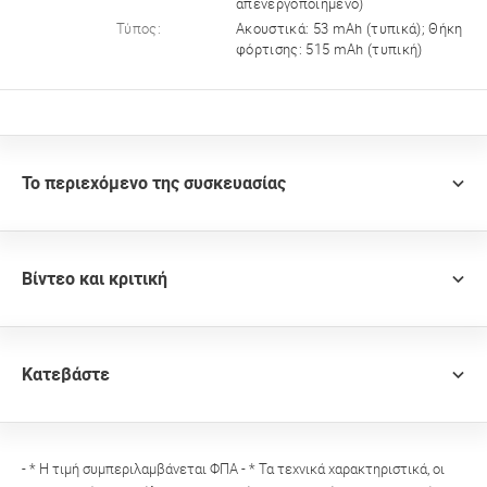
απενεργοποιημένο)
Τύπος:
Ακουστικά: 53 mAh (τυπικά); Θήκη
φόρτισης: 515 mAh (τυπική)
Το περιεχόμενο της συσκευασίας
Βίντεο και κριτική
Κατεβάστε
- * Η τιμή συμπεριλαμβάνεται ΦΠΑ - * Τα τεχνικά χαρακτηριστικά, οι