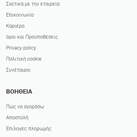
Σχετικά με την εταιρεία
Επικοινωνία
Καριέρα
όροι και Προϋποθέσεις
Privacy policy
Πολιτική cookie
Συνέταιροι
ΒΟΗΘΕΙΑ
Πώς να αγοράσω
Αποστολή
Επιλογές πληρωμής