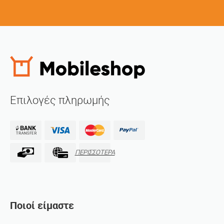
Επιλογές πληρωμής
ΠΕΡΙΣΣΟΤΕΡΑ
Ποιοί είμαστε