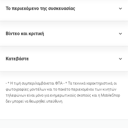
Το περιεχόμενο της συσκευασίας
Βίντεο και κριτική
Κατεβάστε
- * Η τιμή συμπεριλαμβάνεται ΦΠΑ - * Τα τεχνικά χαρακτηριστικά, οι
φωτογραφίες μοντέλων και το πακέτο περιεχομένου των κινητών
τηλεφώνων είναι μόνο για ενημερωτικούς σκοπούς και η MobileShop
δεν μπορεί να θεωρηθεί υπεύθυνη.