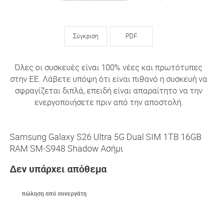
Σύγκριση
PDF
Όλες οι συσκευές είναι 100% νέες και πρωτότυπες
στην ΕΕ. Λάβετε υπόψη ότι είναι πιθανό η συσκευή να
σφραγίζεται διπλά, επειδή είναι απαραίτητο να την
ενεργοποιήσετε πριν από την αποστολή.
Samsung Galaxy S26 Ultra 5G Dual SIM 1TB 16GB
RAM SM-S948 Shadow Ασήμι
Δεν υπάρχει απόθεμα
πώληση από συνεργάτη