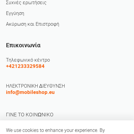
Συχνές ερωτήσεις
Εγγύηση
Ακύρωση και Επιστροφή
Επικοινωνία
Τηλεφωνικό κέντρο
+421233329584
ΗΛΕΚΤΡΟΝΙΚΗ ΔΙΕΥΘΥΝΣΗ
info@mobileshop.eu
ΓΙΝΕ ΤΟ ΚΟΙΝΩΝΙΚΟ
We use cookies to enhance your experience. By