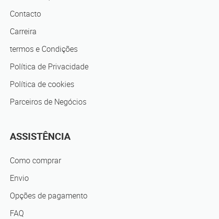
Contacto
Carreira
termos e Condições
Política de Privacidade
Política de cookies
Parceiros de Negócios
ASSISTÊNCIA
Como comprar
Envio
Opções de pagamento
FAQ