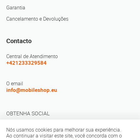
Garantia
Cancelamento e Devoluções
Contacto
Central de Atendimento
+421233329584
O email
info@mobileshop.eu
OBTENHA SOCIAL
Nós usamos cookies para melhorar sua experiência.
Ao continuar a visitar este site, você concorda com o