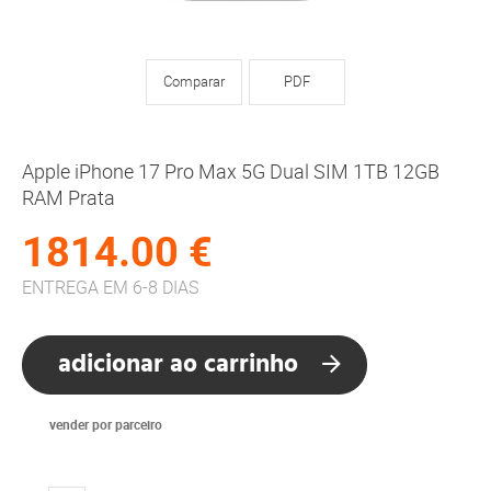
Comparar
PDF
Apple iPhone 17 Pro Max 5G Dual SIM 1TB 12GB
RAM Prata
1814.00 €
ENTREGA EM 6-8 DIAS
adicionar ao carrinho
vender por parceiro