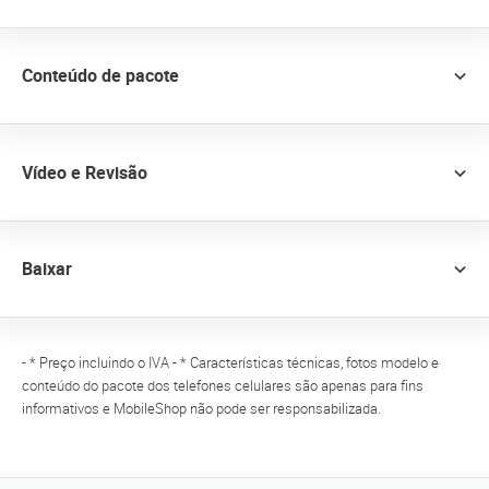
Conteúdo de pacote
Vídeo e Revisão
Baixar
- * Preço incluindo o IVA - * Características técnicas, fotos modelo e
conteúdo do pacote dos telefones celulares são apenas para fins
informativos e MobileShop não pode ser responsabilizada.