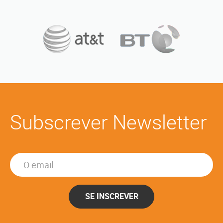
Subscrever Newsletter
SE INSCREVER