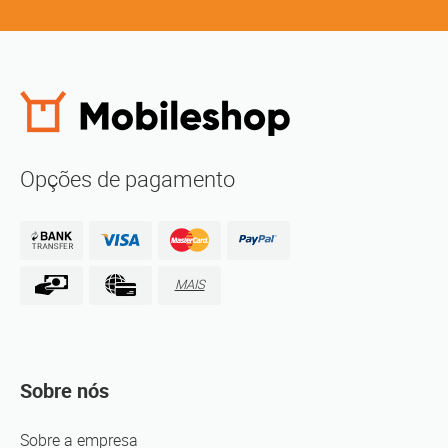
Opções de pagamento
MAIS
Sobre nós
Sobre a empresa