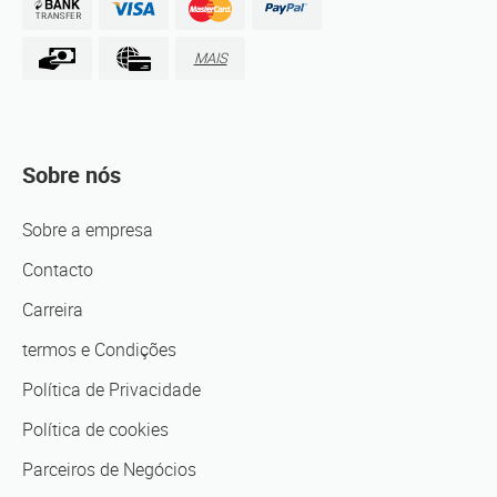
MAIS
Sobre nós
Sobre a empresa
Contacto
Carreira
termos e Condições
Política de Privacidade
Política de cookies
Parceiros de Negócios