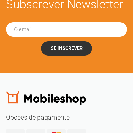
Subscrever Newsletter
SE INSCREVER
Opções de pagamento