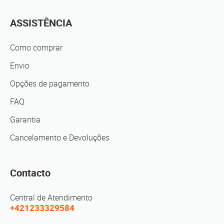
ASSISTÊNCIA
Como comprar
Envio
Opções de pagamento
FAQ
Garantia
Cancelamento e Devoluções
Contacto
Central de Atendimento
+421233329584