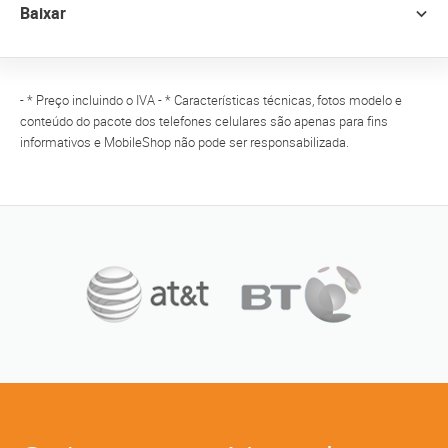
Baixar
- * Preço incluindo o IVA - * Características técnicas, fotos modelo e
conteúdo do pacote dos telefones celulares são apenas para fins
informativos e MobileShop não pode ser responsabilizada.