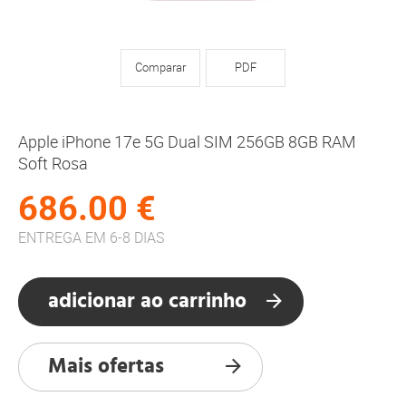
Comparar
PDF
Apple iPhone 17e 5G Dual SIM 256GB 8GB RAM
Soft Rosa
686.00 €
ENTREGA EM 6-8 DIAS
adicionar ao carrinho
Mais ofertas