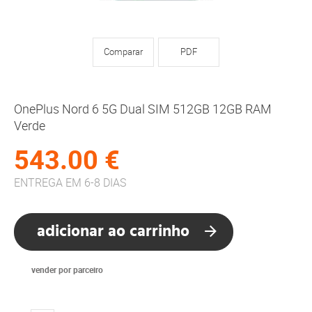
Comparar
PDF
OnePlus Nord 6 5G Dual SIM 512GB 12GB RAM
Verde
543.00 €
ENTREGA EM 6-8 DIAS
adicionar ao carrinho
vender por parceiro