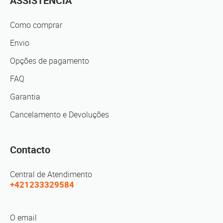
ASSISTÊNCIA
Como comprar
Envio
Opções de pagamento
FAQ
Garantia
Cancelamento e Devoluções
Contacto
Central de Atendimento
+421233329584
O email