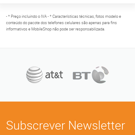
- * Preço incluindo o IVA - * Características técnicas, fotos modelo e
conteúdo do pacote dos telefones celulares são apenas para fins
informativos e MobileShop não pode ser responsabilizada.
Subscrever Newsletter