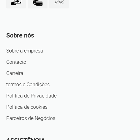
MAIS
Sobre nós
Sobre a empresa
Contacto
Carreira
termos e Condições
Política de Privacidade
Política de cookies
Parceiros de Negócios