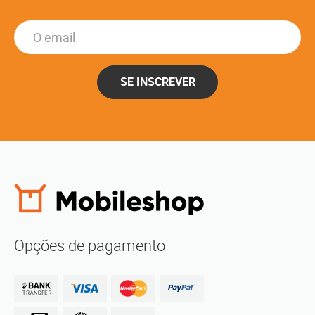
SE INSCREVER
Opções de pagamento