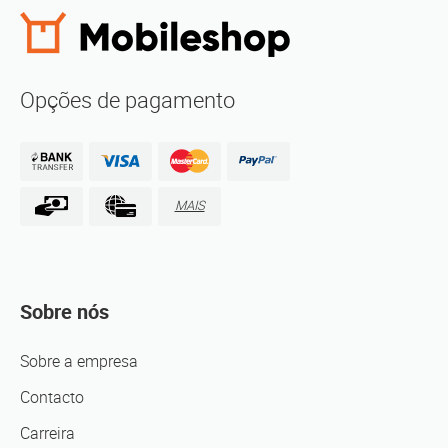
Opções de pagamento
MAIS
Sobre nós
Sobre a empresa
Contacto
Carreira