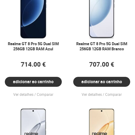
Realme GT 8 Pro 5G Dual SIM
Realme GT 8 Pro 5G Dual SIM
256GB 12GB RAM Azul
256GB 12GB RAM Branco
714.00 €
707.00 €
adicionar ao carrinho
adicionar ao carrinho
Ver detalhes
Comparar
Ver detalhes
Comparar