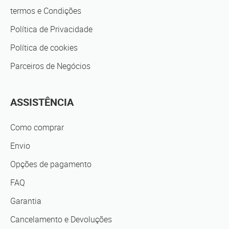
termos e Condições
Política de Privacidade
Política de cookies
Parceiros de Negócios
ASSISTÊNCIA
Como comprar
Envio
Opções de pagamento
FAQ
Garantia
Cancelamento e Devoluções