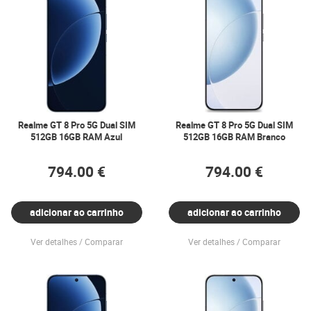
Realme GT 8 Pro 5G Dual SIM
Realme GT 8 Pro 5G Dual SIM
512GB 16GB RAM Azul
512GB 16GB RAM Branco
794.00 €
794.00 €
adicionar ao carrinho
adicionar ao carrinho
Ver detalhes
Comparar
Ver detalhes
Comparar