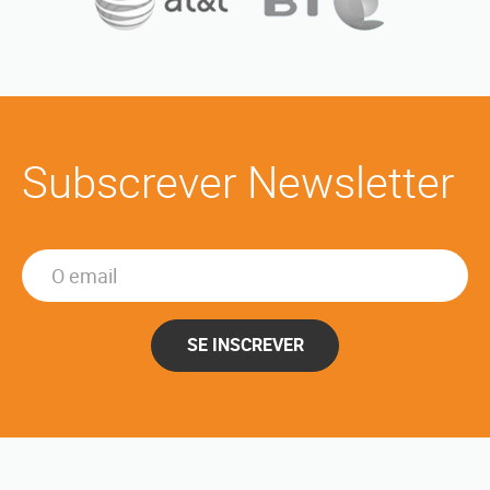
Subscrever Newsletter
SE INSCREVER