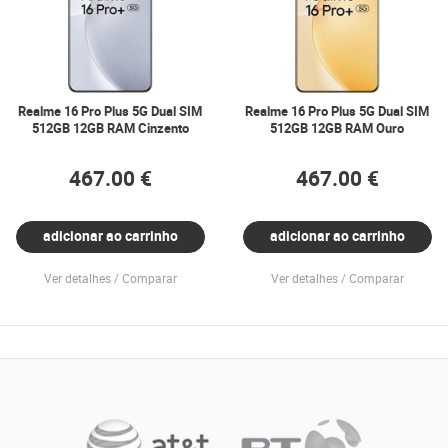
Realme 16 Pro Plus 5G Dual SIM
Realme 16 Pro Plus 5G Dual SIM
512GB 12GB RAM Cinzento
512GB 12GB RAM Ouro
467.00 €
467.00 €
adicionar ao carrinho
adicionar ao carrinho
Ver detalhes
Comparar
Ver detalhes
Comparar