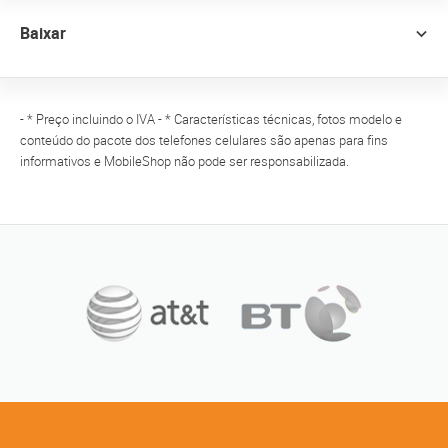
Baixar
- * Preço incluindo o IVA - * Características técnicas, fotos modelo e
conteúdo do pacote dos telefones celulares são apenas para fins
informativos e MobileShop não pode ser responsabilizada.