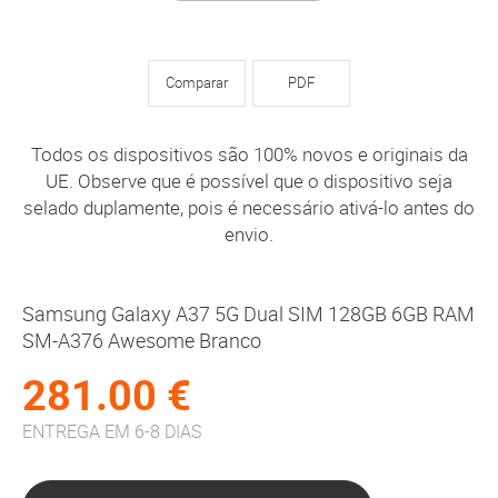
Comparar
PDF
Todos os dispositivos são 100% novos e originais da
UE. Observe que é possível que o dispositivo seja
selado duplamente, pois é necessário ativá-lo antes do
envio.
Samsung Galaxy A37 5G Dual SIM 128GB 6GB RAM
SM-A376 Awesome Branco
281.00 €
ENTREGA EM 6-8 DIAS