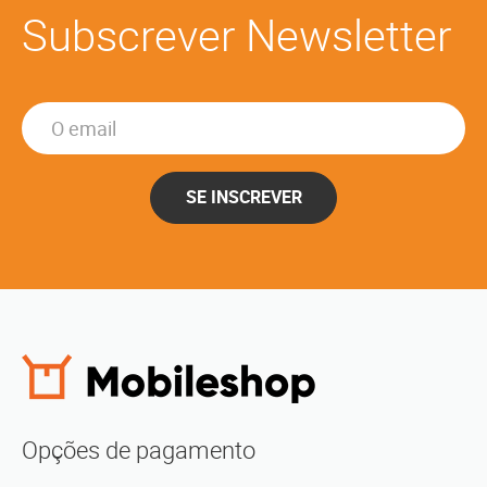
Subscrever Newsletter
SE INSCREVER
Opções de pagamento