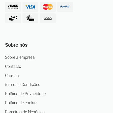
MAIS
Sobre nós
Sobre a empresa
Contacto
Carreira
termos e Condições
Política de Privacidade
Política de cookies
Parceiros de Negócios