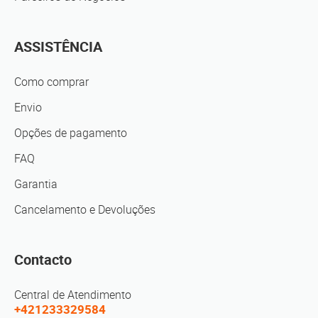
ASSISTÊNCIA
Como comprar
Envio
Opções de pagamento
FAQ
Garantia
Cancelamento e Devoluções
Contacto
Central de Atendimento
+421233329584