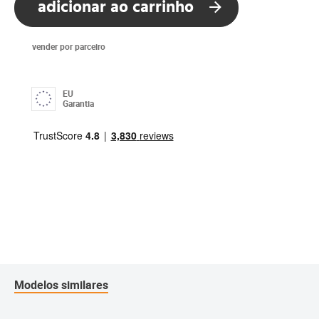
adicionar ao carrinho
vender por parceiro
EU
Garantia
Modelos similares