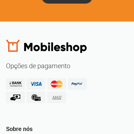
Opções de pagamento
MAIS
Sobre nós