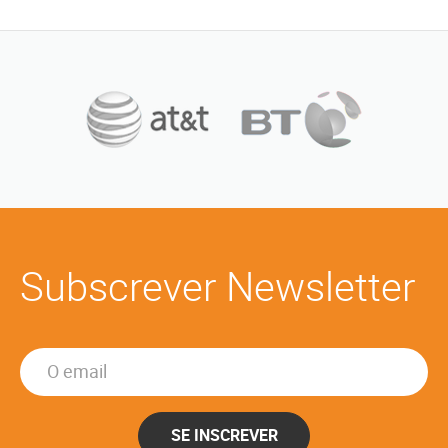
Subscrever Newsletter
SE INSCREVER