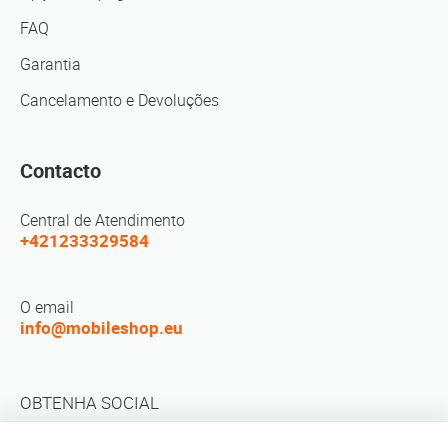
FAQ
Garantia
Cancelamento e Devoluções
Contacto
Central de Atendimento
+421233329584
O email
info@mobileshop.eu
OBTENHA SOCIAL