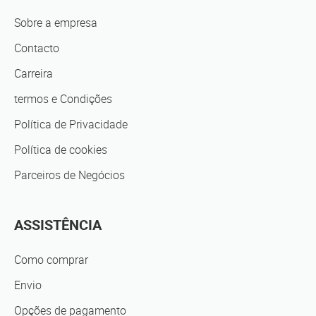
Sobre a empresa
Contacto
Carreira
termos e Condições
Política de Privacidade
Política de cookies
Parceiros de Negócios
ASSISTÊNCIA
Como comprar
Envio
Opções de pagamento