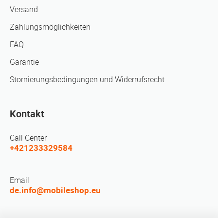
Versand
Zahlungsmöglichkeiten
FAQ
Garantie
Stornierungsbedingungen und Widerrufsrecht
Kontakt
Call Center
+421233329584
Email
de.info@mobileshop.eu