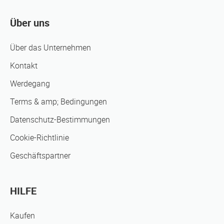
Über uns
Über das Unternehmen
Kontakt
Werdegang
Terms & amp; Bedingungen
Datenschutz-Bestimmungen
Cookie-Richtlinie
Geschäftspartner
HILFE
Kaufen