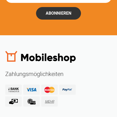
ABONNIEREN
Zahlungsmöglichkeiten
MEHR