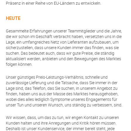
Präsenz in einer Reihe von EU-Ländern zu entwickeln.
HEUTE
Gesammelte Erfahrungen unserer Teammitglieder und die Jahre,
die wir schon im Geschäft verbracht haben, versetzten uns in die
Lage, ein umfangreiches Netz von Lieferanten aufzubauen, um
sicherzustellen, dass unsere Kunden immer das finden, was sie
suchen. Das bedeutet auch, dass wir gute Preise, die ständig
aktualisiert werden, anbieten und den Bewegungen des Marktes
folgen können.
Unser günstiges Preis-Leistungs-Verhältnis, schnelle und
zuverlässige Lieferung und die Tatsache, dass Sie immer in der
Lage sind, das Telefon, das Sie suchen, in unserem Angebot zu
finden, haben uns aus der Masse des Marktes herausgehoben,
wobei dies alles lediglich Symptome unseres Engagements für
unser Tun und unseren Wunsch, uns ständig zu verbessern, sind.
Wir wissen, dass, um das zu tun, wir engen Kontakt zu unseren
Kunden halten und ihre Anregungen und Kritik hören müssen.
Deshalb ist unser Kundenservice, der immer bereit steht, jede