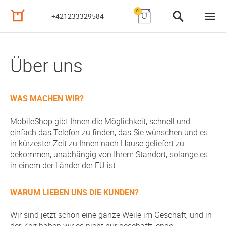
0
+421233329584
Über uns
WAS MACHEN WIR?
MobileShop gibt Ihnen die Möglichkeit, schnell und
einfach das Telefon zu finden, das Sie wünschen und es
in kürzester Zeit zu Ihnen nach Hause geliefert zu
bekommen, unabhängig von Ihrem Standort, solange es
in einem der Länder der EU ist.
WARUM LIEBEN UNS DIE KUNDEN?
Wir sind jetzt schon eine ganze Weile im Geschäft, und in