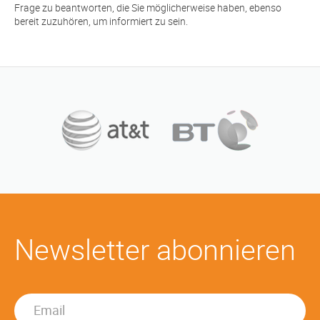
Frage zu beantworten, die Sie möglicherweise haben, ebenso
bereit zuzuhören, um informiert zu sein.
Newsletter abonnieren