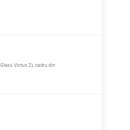
a Glass Victus 2), cadru din