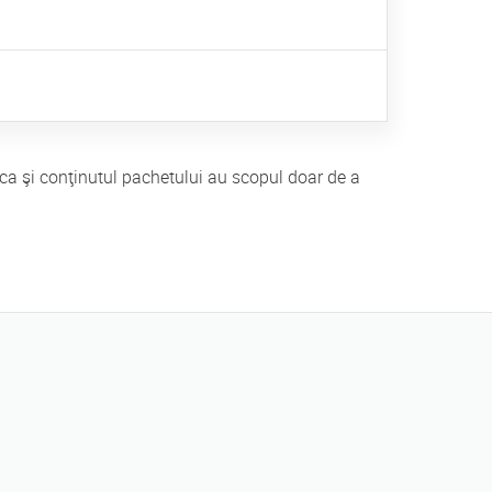
ui ca şi conţinutul pachetului au scopul doar de a