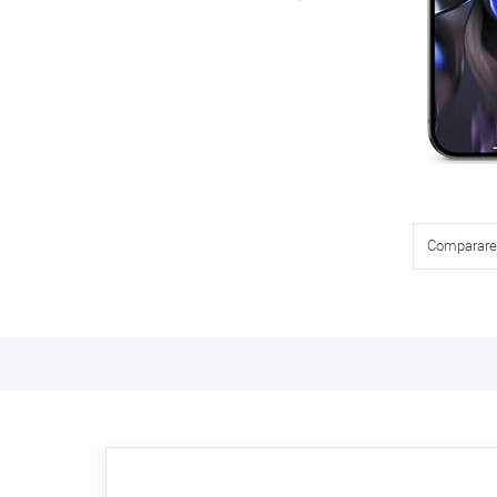
Comparare