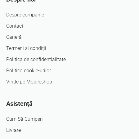
Despre companie
Contact
Carieră
Termeni si condiții
Politica de confidentialitate
Politica cookie-urilor
Vinde pe Mobileshop
Asistență
Cum Să Cumperi
Livrare