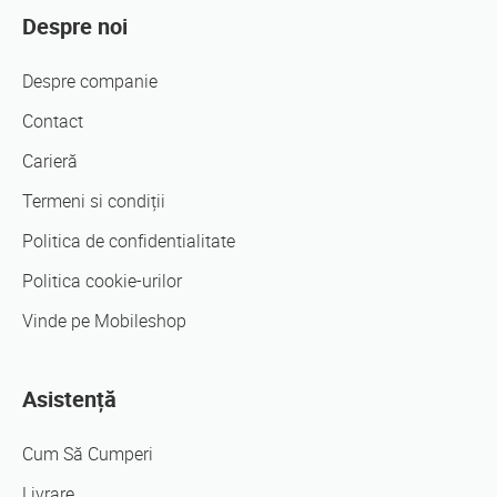
Despre noi
Despre companie
Contact
Carieră
Termeni si condiții
Politica de confidentialitate
Politica cookie-urilor
Vinde pe Mobileshop
Asistență
Cum Să Cumperi
Livrare