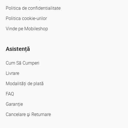
Politica de confidentialitate
Politica cookie-urilor
Vinde pe Mobileshop
Asistență
Cum Să Cumperi
Livrare
Modalități de plată
FAQ
Garanție
Cancelare şi Returnare