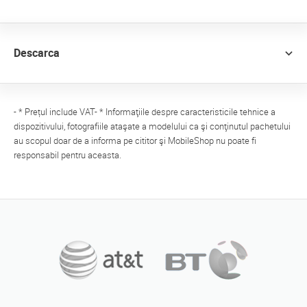
Descarca
- * Prețul include VAT- * Informaţiile despre caracteristicile tehnice a
dispozitivului, fotografiile ataşate a modelului ca şi conţinutul pachetului
au scopul doar de a informa pe cititor şi MobileShop nu poate fi
responsabil pentru aceasta.