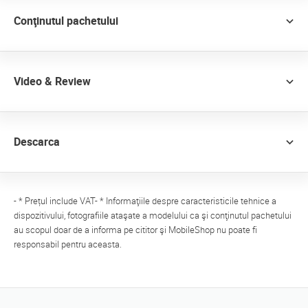
Conţinutul pachetului
Video & Review
Descarca
- * Prețul include VAT- * Informaţiile despre caracteristicile tehnice a
dispozitivului, fotografiile ataşate a modelului ca şi conţinutul pachetului
au scopul doar de a informa pe cititor şi MobileShop nu poate fi
responsabil pentru aceasta.