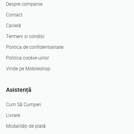
Despre companie
Contact
Carieră
Termeni si condiții
Politica de confidentialitate
Politica cookie-urilor
Vinde pe Mobileshop
Asistență
Cum Să Cumperi
Livrare
Modalități de plată