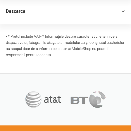
Descarca
- * Prețul include VAT- * Informaţiile despre caracteristicile tehnice a
dispozitivului, fotografiile ataşate a modelului ca şi conţinutul pachetului
au scopul doar de a informa pe cititor şi MobileShop nu poate fi
responsabil pentru aceasta.