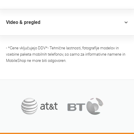
Video & pregled
- *Cene vključujejo DDV*- Tehnične lastnosti, fotografije modelov in
vsebine paketa mobilnih telefonov, so samo za informativne namene in
MobileShop ne more biti odgovoren.