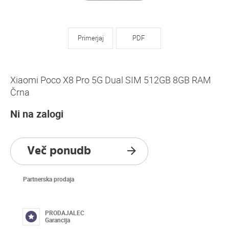
Primerjaj
PDF
Xiaomi Poco X8 Pro 5G Dual SIM 512GB 8GB RAM
Črna
Ni na zalogi
Več ponudb
Partnerska prodaja
PRODAJALEC
Garancija