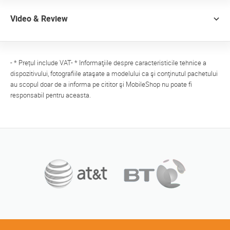
Video & Review
- * Prețul include VAT- * Informaţiile despre caracteristicile tehnice a
dispozitivului, fotografiile ataşate a modelului ca şi conţinutul pachetului
au scopul doar de a informa pe cititor şi MobileShop nu poate fi
responsabil pentru aceasta.