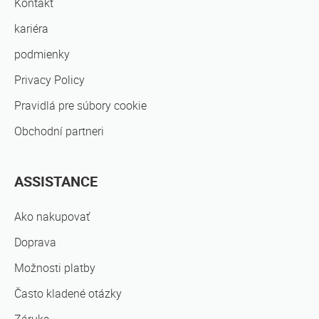
Kontakt
kariéra
podmienky
Privacy Policy
Pravidlá pre súbory cookie
Obchodní partneri
ASSISTANCE
Ako nakupovať
Doprava
Možnosti platby
Často kladené otázky