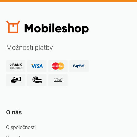
Možnosti platby
VIAC
O nás
O spoločnosti