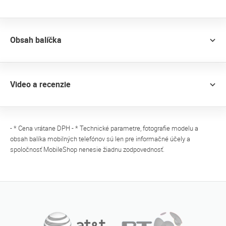
Obsah balíčka
Video a recenzie
- * Cena vrátane DPH - * Technické parametre, fotografie modelu a
obsah balíka mobilných telefónov sú len pre informačné účely a
spoločnosť MobileShop nenesie žiadnu zodpovednosť.