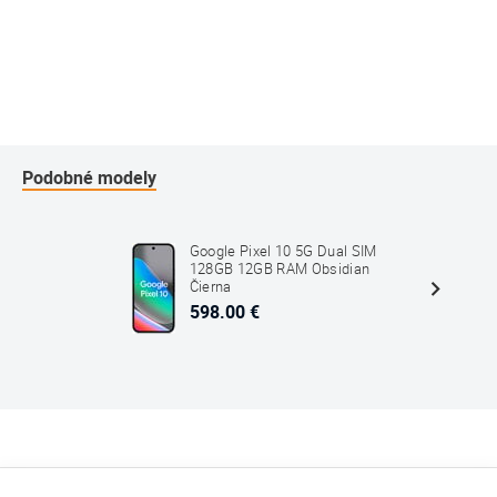
Podobné modely
Google Pixel 10 5G Dual SIM
128GB 12GB RAM Obsidian
Čierna
598.00 €