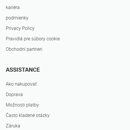
kariéra
podmienky
Privacy Policy
Pravidlá pre súbory cookie
Obchodní partneri
ASSISTANCE
Ako nakupovať
Doprava
Možnosti platby
Často kladené otázky
Záruka