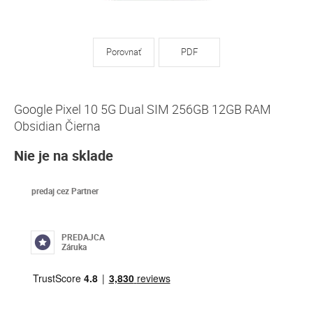
Porovnať
PDF
Google Pixel 10 5G Dual SIM 256GB 12GB RAM
Obsidian Čierna
Nie je na sklade
predaj cez Partner
PREDAJCA
Záruka