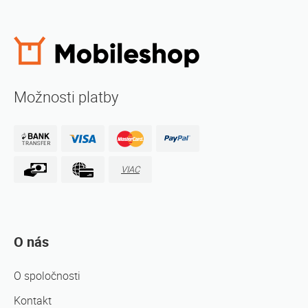
Možnosti platby
VIAC
O nás
O spoločnosti
Kontakt