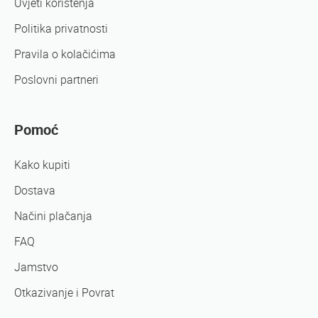
Uvjeti korištenja
Politika privatnosti
Pravila o kolačićima
Poslovni partneri
Pomoć
Kako kupiti
Dostava
Načini plačanja
FAQ
Jamstvo
Otkazivanje i Povrat