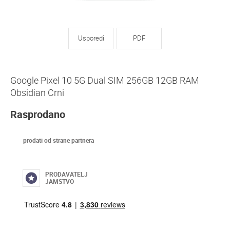
Usporedi
PDF
Google Pixel 10 5G Dual SIM 256GB 12GB RAM
Obsidian Crni
Rasprodano
prodati od strane partnera
PRODAVATELJ
JAMSTVO