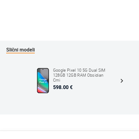
Slični modeli
Google Pixel 10 5G Dual SIM
128GB 12GB RAM Obsidian
Crni
598.00 €