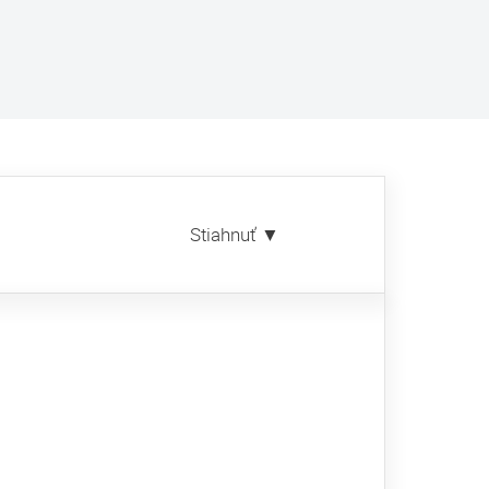
Stiahnuť ▼