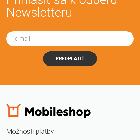
Newsletteru
PREDPLATIŤ
Možnosti platby