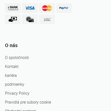
VIAC
O nás
O spoločnosti
Kontakt
kariéra
podmienky
Privacy Policy
Pravidlá pre súbory cookie