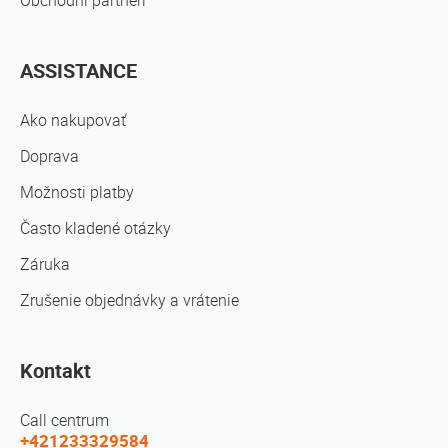
Obchodní partneri
ASSISTANCE
Ako nakupovať
Doprava
Možnosti platby
Často kladené otázky
Záruka
Zrušenie objednávky a vrátenie
Kontakt
Call centrum
+421233329584