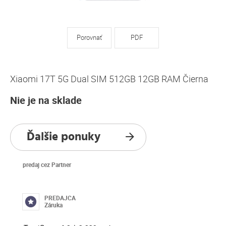
Porovnať
PDF
Xiaomi 17T 5G Dual SIM 512GB 12GB RAM Čierna
Nie je na sklade
Ďalšie ponuky
predaj cez Partner
PREDAJCA
Záruka