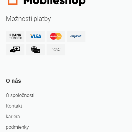
Možnosti platby
VIAC
O nás
O spoločnosti
Kontakt
kariéra
podmienky