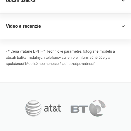
Obsah balíčka
Video a recenzie
- * Cena vrátane DPH - * Technické parametre, fotografie modelu a
obsah balíka mobilných telefónov sú len pre informačné účely a
spoločnosť MobileShop nenesie žiadnu zodpovednosť.