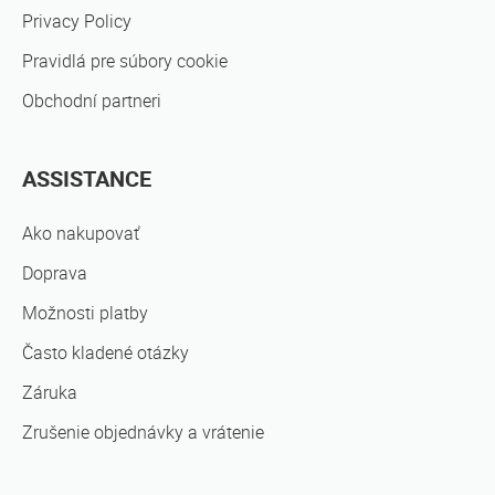
Privacy Policy
Pravidlá pre súbory cookie
Obchodní partneri
ASSISTANCE
Ako nakupovať
Doprava
Možnosti platby
Často kladené otázky
Záruka
Zrušenie objednávky a vrátenie