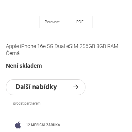
Porovnat
PDF
Apple iPhone 16e 5G Dual eSIM 256GB 8GB RAM
Černá
Není skladem
Další nabídky
prodat partnerem
12 MĚSÍČNÍ ZÁRUKA