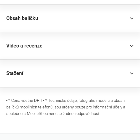
Obsah balíčku
Video a recenze
Stažení
- * Cena včetně DPH - * Technické údaje, fotografie modelu a obsah
balíčků mobilních telefonů jsou určeny pouze pro informační účely a
společnost MobileShop nenese žádnou odpovědnost.