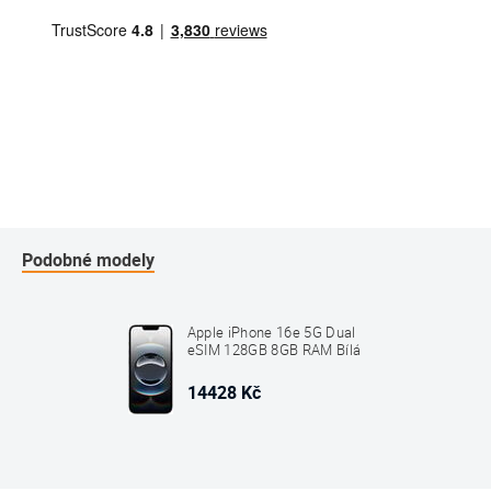
Podobné modely
Apple iPhone 16e 5G Dual
eSIM 128GB 8GB RAM Bílá
14428 Kč