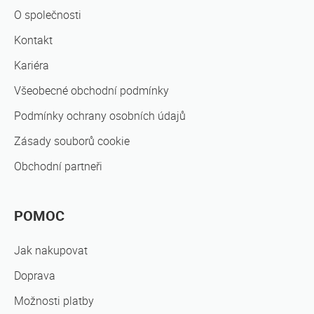
O společnosti
Kontakt
Kariéra
Všeobecné obchodní podmínky
Podmínky ochrany osobních údajů
Zásady souborů cookie
Obchodní partneři
POMOC
Jak nakupovat
Doprava
Možnosti platby