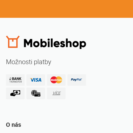
Možnosti platby
VÍCE
O nás