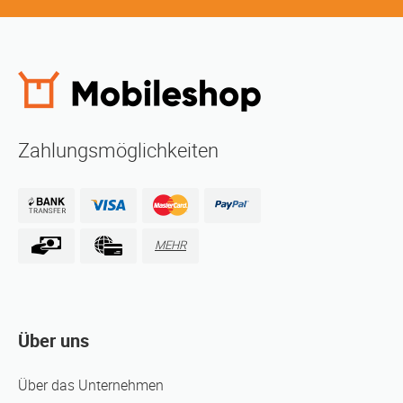
Zahlungsmöglichkeiten
MEHR
Über uns
Über das Unternehmen