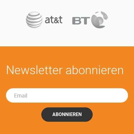
Newsletter abonnieren
ABONNIEREN