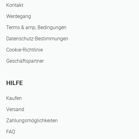
Kontakt
Werdegang
Terms & amp; Bedingungen
Datenschutz-Bestimmungen
Cookie-Richtlinie
Geschäftspartner
HILFE
Kaufen
Versand
Zahlungsmöglichkeiten
FAQ