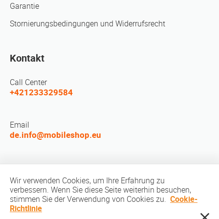
Garantie
Stornierungsbedingungen und Widerrufsrecht
Kontakt
Call Center
+421233329584
Email
de.info@mobileshop.eu
LEUTE TREFFEN
Wir verwenden Cookies, um Ihre Erfahrung zu
verbessern. Wenn Sie diese Seite weiterhin besuchen,
stimmen Sie der Verwendung von Cookies zu.
Cookie-
Richtlinie