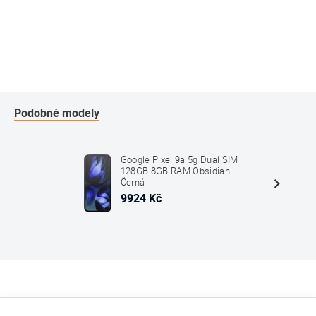
Podobné modely
Google Pixel 9a 5g Dual SIM
128GB 8GB RAM Obsidian
Černá
9924 Kč