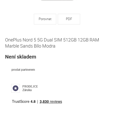
Porovnat
PDF
OnePlus Nord 5 5G Dual SIM 512GB 12GB RAM
Marble Sands Bílo Modra
Není skladem
prodat partnerem
PRODEJCE
Záruka