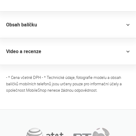
Obsah balíčku
Video a recenze
- * Cena včetně DPH - * Technické údaje, fotografie modelu a obsah
balíčků mobilních telefonů jsou určeny pouze pro informační účely a
společnost MobileShop nenese žádnou odpovědnost.