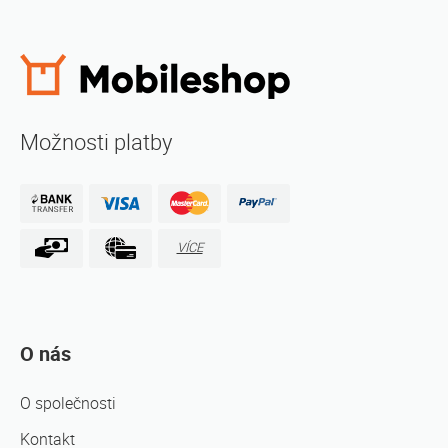
Možnosti platby
VÍCE
O nás
O společnosti
Kontakt