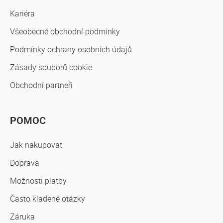
Kariéra
Všeobecné obchodní podmínky
Podmínky ochrany osobních údajů
Zásady souborů cookie
Obchodní partneři
POMOC
Jak nakupovat
Doprava
Možnosti platby
Často kladené otázky
Záruka