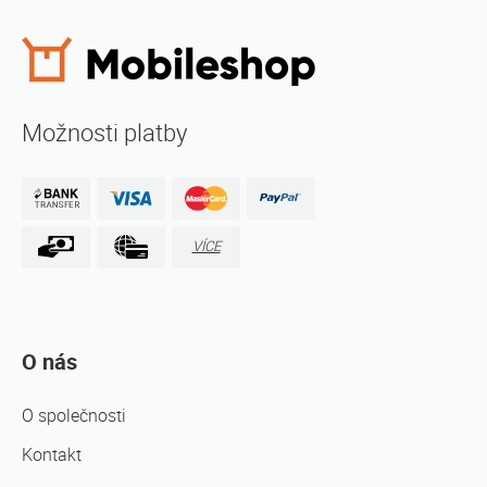
Možnosti platby
VÍCE
O nás
O společnosti
Kontakt