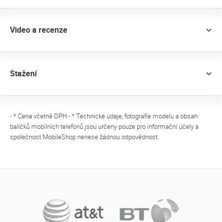
Video a recenze
Stažení
- * Cena včetně DPH - * Technické údaje, fotografie modelu a obsah
balíčků mobilních telefonů jsou určeny pouze pro informační účely a
společnost MobileShop nenese žádnou odpovědnost.