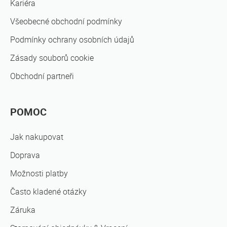
Kariéra
Všeobecné obchodní podmínky
Podmínky ochrany osobních údajů
Zásady souborů cookie
Obchodní partneři
POMOC
Jak nakupovat
Doprava
Možnosti platby
Často kladené otázky
Záruka