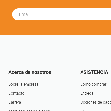
n
Acerca de nosotros
ASISTENCIA
Sobre la empresa
Cómo comprar
Contacto
Entrega
Carrera
Opciones de pag