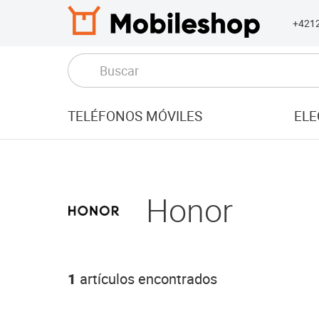
+421
TELÉFONOS MÓVILES
ELE
Honor
1
artículos encontrados