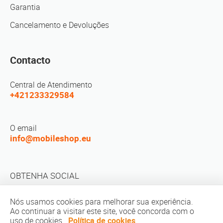
Garantia
Cancelamento e Devoluções
Contacto
Central de Atendimento
+421233329584
O email
info@mobileshop.eu
OBTENHA SOCIAL
Nós usamos cookies para melhorar sua experiência.
Ao continuar a visitar este site, você concorda com o
uso de cookies.
Política de cookies