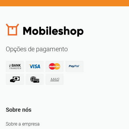
Opções de pagamento
MAIS
Sobre nós
Sobre a empresa