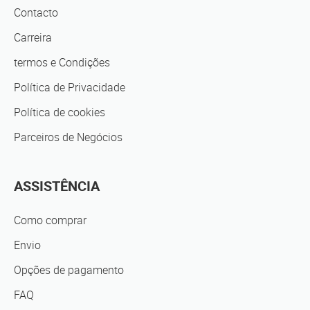
Contacto
Carreira
termos e Condições
Política de Privacidade
Política de cookies
Parceiros de Negócios
ASSISTÊNCIA
Como comprar
Envio
Opções de pagamento
FAQ