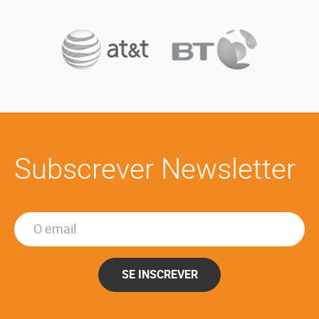
Subscrever Newsletter
SE INSCREVER