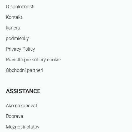
O spoločnosti
Kontakt
kariéra
podmienky
Privacy Policy
Pravidlá pre súbory cookie
Obchodní partneri
ASSISTANCE
Ako nakupovať
Doprava
Možnosti platby