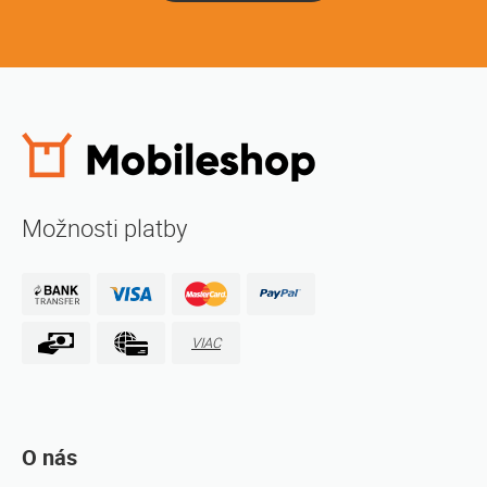
Možnosti platby
VIAC
O nás