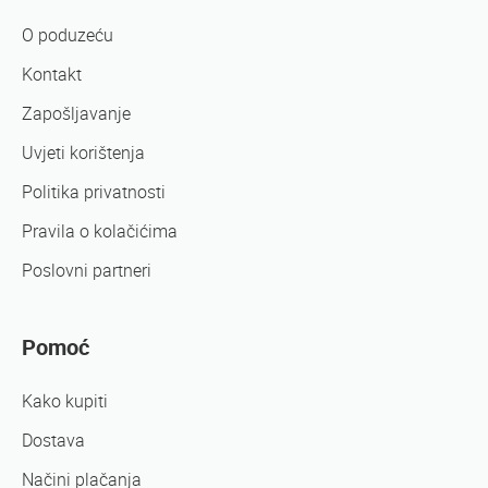
O poduzeću
Kontakt
Zapošljavanje
Uvjeti korištenja
Politika privatnosti
Pravila o kolačićima
Poslovni partneri
Pomoć
Kako kupiti
Dostava
Načini plačanja