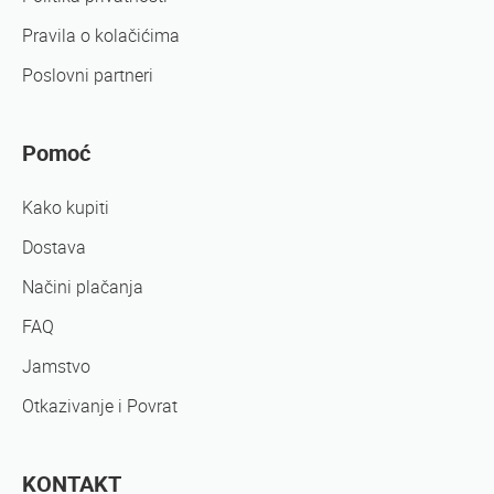
Pravila o kolačićima
Poslovni partneri
Pomoć
Kako kupiti
Dostava
Načini plačanja
FAQ
Jamstvo
Otkazivanje i Povrat
KONTAKT