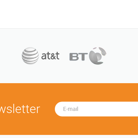
wsletter