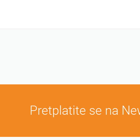
Pretplatite se na Ne