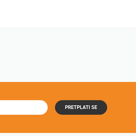
PRETPLATI SE