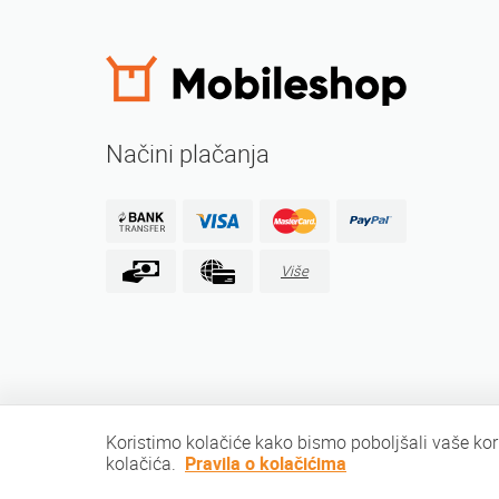
Načini plačanja
Više
Koristimo kolačiće kako bismo poboljšali vaše kor
kolačića.
Pravila o kolačićima