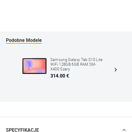
Podobne Modele
Samsung Galaxy Tab S10 Lite
WiFi 128GB 6GB RAM SM-
X400 Szary
314.00 €
SPECYFIKACJE