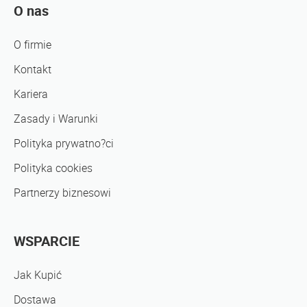
O nas
O firmie
Kontakt
Kariera
Zasady i Warunki
Polityka prywatno?ci
Polityka cookies
Partnerzy biznesowi
WSPARCIE
Jak Kupić
Dostawa