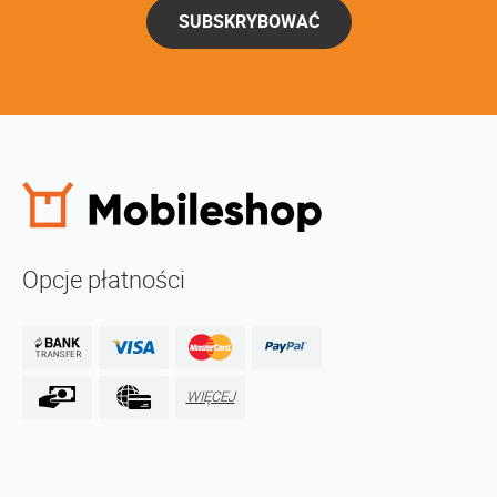
SUBSKRYBOWAĆ
Opcje płatności
WIĘCEJ