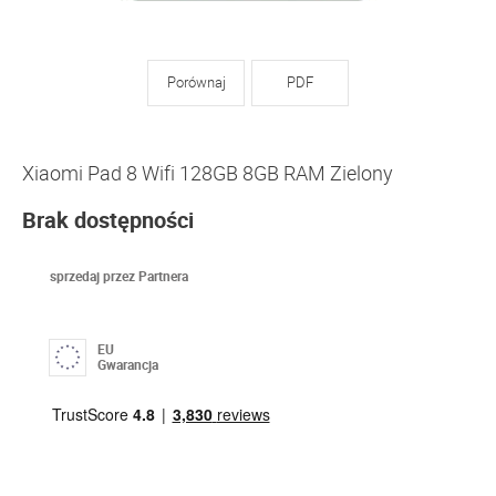
Porównaj
PDF
Xiaomi Pad 8 Wifi 128GB 8GB RAM Zielony
Brak dostępności
sprzedaj przez Partnera
EU
Gwarancja