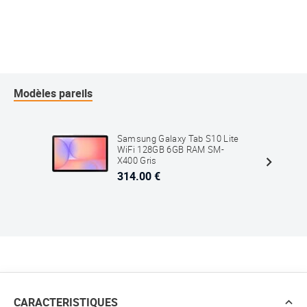
Modèles pareils
Samsung Galaxy Tab S10 Lite
WiFi 128GB 6GB RAM SM-
X400 Gris
314.00 €
CARACTERISTIQUES