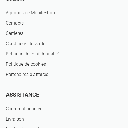
A propos de MobileShop
Contacts
Carrières
Conditions de vente
Politique de confidentialité
Politique de cookies
Partenaires d'affaires
ASSISTANCE
Comment acheter
Livraison