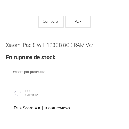
Comparer
PDF
Xiaomi Pad 8 Wifi 128GB 8GB RAM Vert
En rupture de stock
vendre par partenaire
EU
Garantie