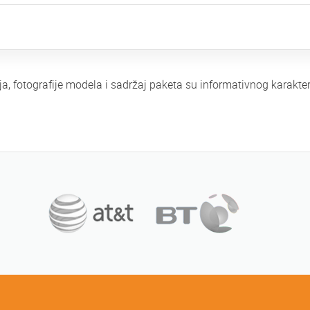
ja, fotografije modela i sadržaj paketa su informativnog karak