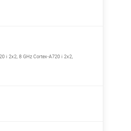
0 i 2x2, 8 GHz Cortex-A720 i 2x2,