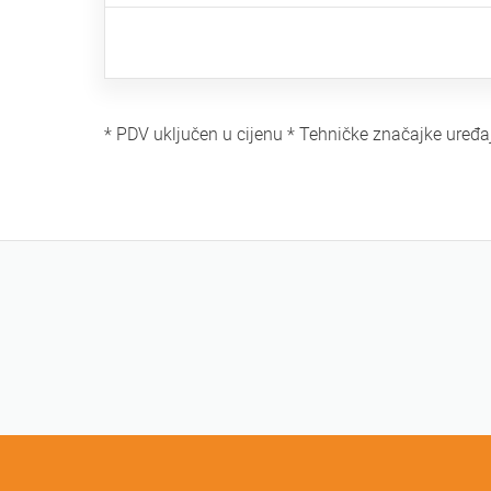
* PDV uključen u cijenu * Tehničke značajke uređa