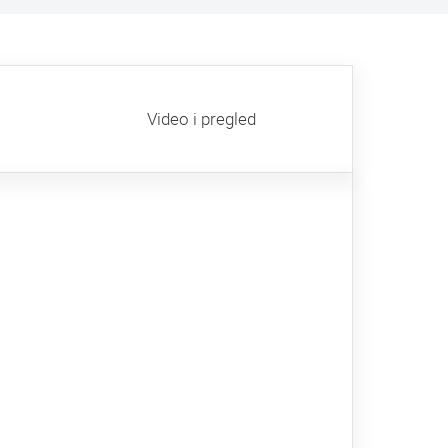
Video i pregled