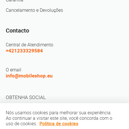
Cancelamento e Devoluções
Contacto
Central de Atendimento
+421233329584
O email
info@mobileshop.eu
OBTENHA SOCIAL
Nós usamos cookies para melhorar sua experiência.
Ao continuar a visitar este site, você concorda com o
uso de cookies.
Política de cookies