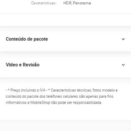
Caraterísticas:
HDR, Panorama
Conteúdo de pacote
Vídeo e Revisão
- * Preço incluindo o IVA - * Características técnicas, fotos modelo e
conteúdo do pacote dos telefones celulares são apenas para fins
informativos e MobileShop não pode ser responsabilizada.