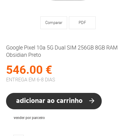
Comparar
PDF
Google Pixel 10a 5G Dual SIM 256GB 8GB RAM
Obsidian Preto
546.00 €
ENTREGA EM 6-8 DIAS
adicionar ao carrinho
vender por parceiro