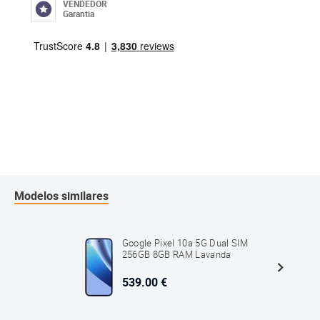
VENDEDOR
Garantia
Modelos similares
Google Pixel 10a 5G Dual SIM
256GB 8GB RAM Lavanda
539.00 €