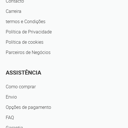
Contacto
Carreira
termos e Condições
Política de Privacidade
Política de cookies
Parceiros de Negócios
ASSISTÊNCIA
Como comprar
Envio
Opções de pagamento
FAQ
Garantia