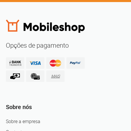
Opções de pagamento
MAIS
Sobre nós
Sobre a empresa