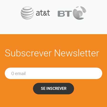
Subscrever Newsletter
SE INSCREVER