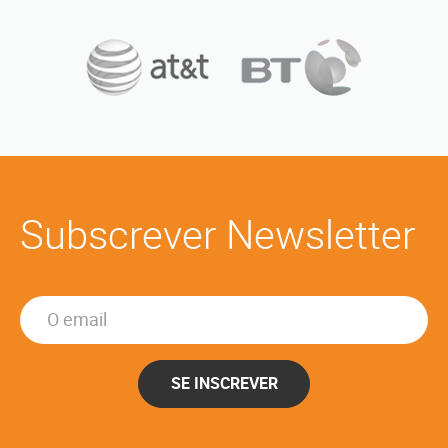
Subscrever Newsletter
SE INSCREVER