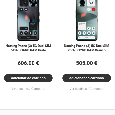
Nothing Phone (3) 5G Dual SIM
Nothing Phone (3) 5G Dual SIM
512GB 16GB RAM Preto
256GB 12GB RAM Branco
606.00 €
505.00 €
adicionar ao carrinho
adicionar ao carrinho
Ver detalhes
Comparar
Ver detalhes
Comparar