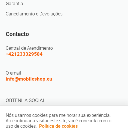
Garantia
Cancelamento e Devoluções
Contacto
Central de Atendimento
+421233329584
O email
info@mobileshop.eu
OBTENHA SOCIAL
Nós usamos cookies para melhorar sua experiência.
Ao continuar a visitar este site, você concorda com o
uso de cookies.
Política de cookies