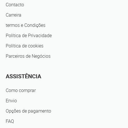
Contacto
Carreira
termos e Condições
Política de Privacidade
Política de cookies
Parceiros de Negócios
ASSISTÊNCIA
Como comprar
Envio
Opções de pagamento
FAQ