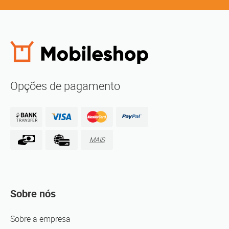
Opções de pagamento
MAIS
Sobre nós
Sobre a empresa