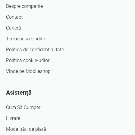
Despre companie
Contact
Carieră
Termeni si condiții
Politica de confidentialitate
Politica cookie-urilor
Vinde pe Mobileshop
Asistență
Cum Să Cumperi
Livrare
Modalități de plată