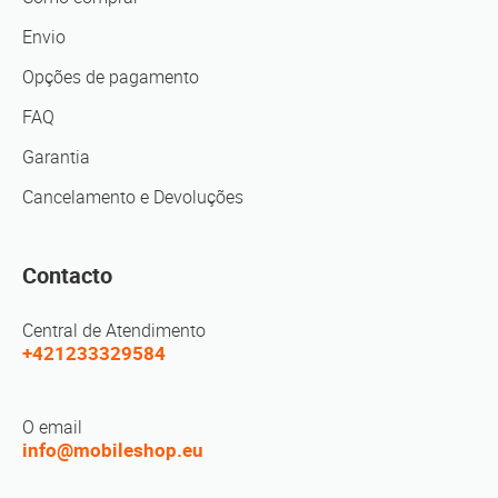
Envio
Opções de pagamento
FAQ
Garantia
Cancelamento e Devoluções
Contacto
Central de Atendimento
+421233329584
O email
info@mobileshop.eu