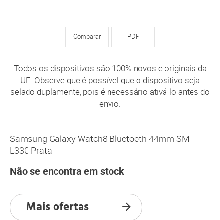
Comparar
PDF
Todos os dispositivos são 100% novos e originais da
UE. Observe que é possível que o dispositivo seja
selado duplamente, pois é necessário ativá-lo antes do
envio.
Samsung Galaxy Watch8 Bluetooth 44mm SM-
L330 Prata
Não se encontra em stock
Mais ofertas