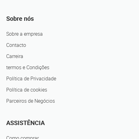
Sobre nós
Sobre a empresa
Contacto
Carreira
termos e Condições
Política de Privacidade
Política de cookies
Parceiros de Negócios
ASSISTÊNCIA
Como comprar