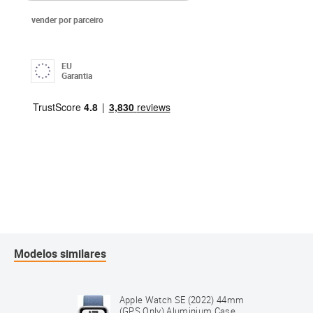
vender por parceiro
EU
Garantia
Modelos similares
Apple Watch SE (2022) 44mm
(GPS Only) Aluminium Case