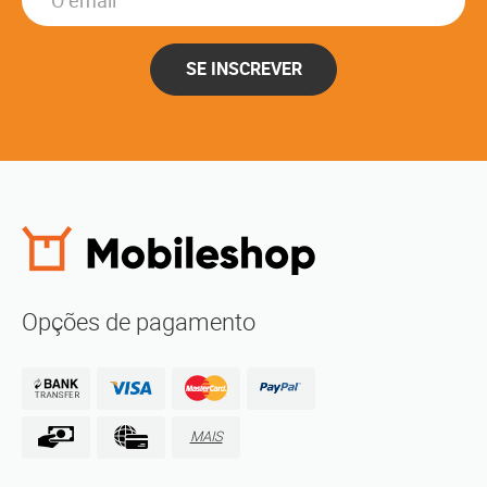
SE INSCREVER
Opções de pagamento
MAIS