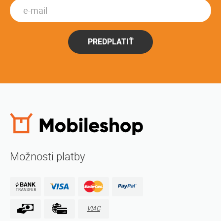
PREDPLATIŤ
Možnosti platby
VIAC