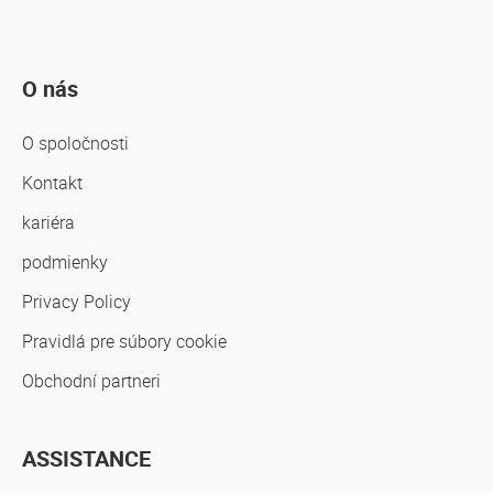
O nás
O spoločnosti
Kontakt
kariéra
podmienky
Privacy Policy
Pravidlá pre súbory cookie
Obchodní partneri
ASSISTANCE