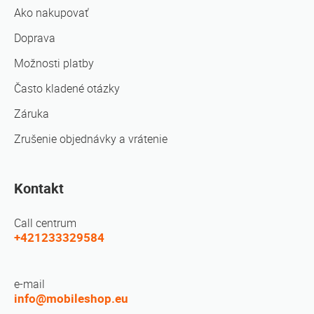
Ako nakupovať
Doprava
Možnosti platby
Často kladené otázky
Záruka
Zrušenie objednávky a vrátenie
Kontakt
Call centrum
+421233329584
e-mail
info@mobileshop.eu