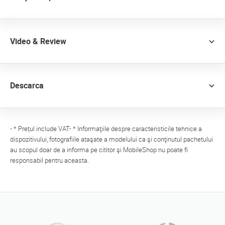
Video & Review
Descarca
- * Prețul include VAT- * Informaţiile despre caracteristicile tehnice a
dispozitivului, fotografiile ataşate a modelului ca şi conţinutul pachetului
au scopul doar de a informa pe cititor şi MobileShop nu poate fi
responsabil pentru aceasta.