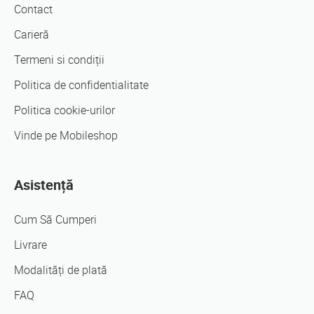
Contact
Carieră
Termeni si condiții
Politica de confidentialitate
Politica cookie-urilor
Vinde pe Mobileshop
Asistență
Cum Să Cumperi
Livrare
Modalități de plată
FAQ