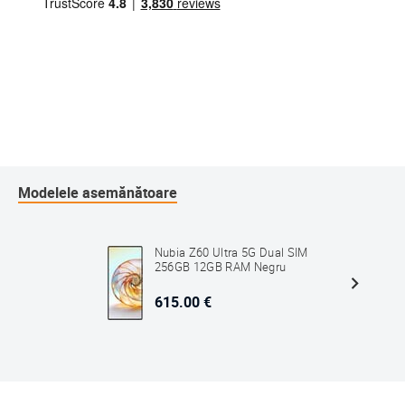
Modelele asemănătoare
Nubia Z60 Ultra 5G Dual SIM
256GB 12GB RAM Negru
615.00 €