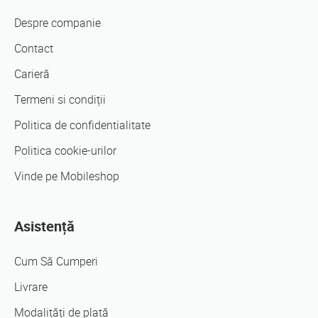
Despre companie
Contact
Carieră
Termeni si condiții
Politica de confidentialitate
Politica cookie-urilor
Vinde pe Mobileshop
Asistență
Cum Să Cumperi
Livrare
Modalități de plată