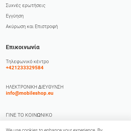
Συχνές ερωτήσεις
Εγγύηση
Ακύρωση και Επιστροφή
Επικοινωνία
Τηλεφωνικό κέντρο
+421233329584
ΗΛΕΚΤΡΟΝΙΚΗ ΔΙΕΥΘΥΝΣΗ
info@mobileshop.eu
ΓΙΝΕ ΤΟ ΚΟΙΝΩΝΙΚΟ
We use cookies to enhance your experience. By