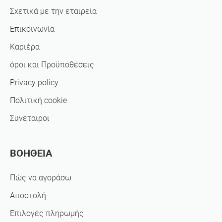
Σχετικά με την εταιρεία
Επικοινωνία
Καριέρα
όροι και Προϋποθέσεις
Privacy policy
Πολιτική cookie
Συνέταιροι
ΒΟΗΘΕΙΑ
Πώς να αγοράσω
Αποστολή
Επιλογές πληρωμής