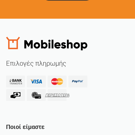
Επιλογές πληρωμής
ΠΕΡΙΣΣΟΤΕΡΑ
Ποιοί είμαστε