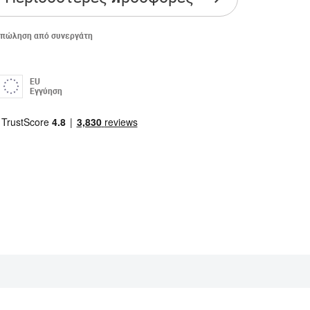
πώληση από συνεργάτη
EU
Εγγύηση