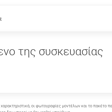
ς
ενο της συσκευασίας
ικά χαρακτηριστικά, οι φωτογραφίες μοντέλων και το πακέτο