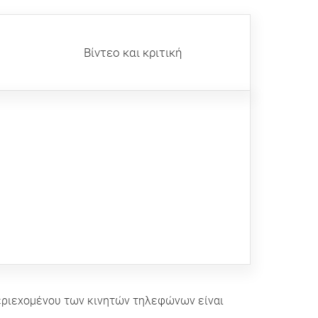
Βίντεο και κριτική
 περιεχομένου των κινητών τηλεφώνων είναι