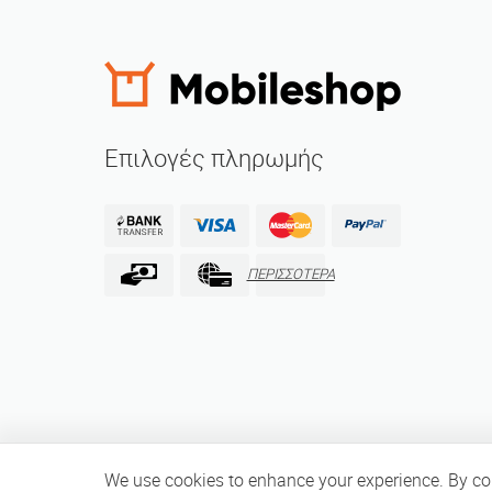
Επιλογές πληρωμής
ΠΕΡΙΣΣΟΤΕΡΑ
We use cookies to enhance your experience. By cont