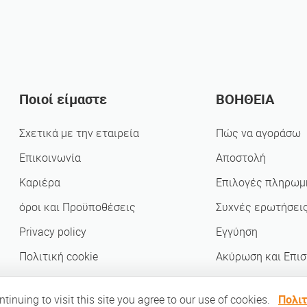
Ποιοί είμαστε
ΒΟΗΘΕΙΑ
Σχετικά με την εταιρεία
Πώς να αγοράσω
Επικοινωνία
Αποστολή
Καριέρα
Επιλογές πληρωμ
όροι και Προϋποθέσεις
Συχνές ερωτήσει
Privacy policy
Εγγύηση
Πολιτική cookie
Ακύρωση και Επι
Συνέταιροι
inuing to visit this site you agree to our use of cookies.
Πολιτ