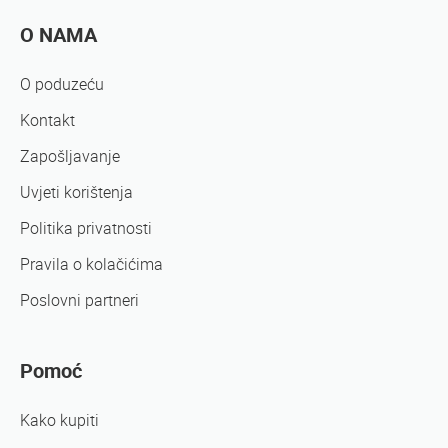
O NAMA
O poduzeću
Kontakt
Zapošljavanje
Uvjeti korištenja
Politika privatnosti
Pravila o kolačićima
Poslovni partneri
Pomoć
Kako kupiti