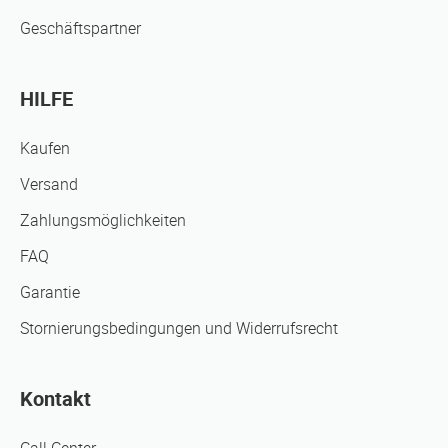
Geschäftspartner
HILFE
Kaufen
Versand
Zahlungsmöglichkeiten
FAQ
Garantie
Stornierungsbedingungen und Widerrufsrecht
Kontakt