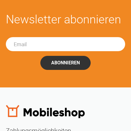
Newsletter abonnieren
ABONNIEREN
Zahlungsmöglichkeiten