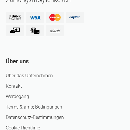
MEHR
Über uns
Über das Unternehmen
Kontakt
Werdegang
Terms & amp; Bedingungen
Datenschutz-Bestimmungen
Cookie-Richtlinie